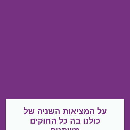
על המציאות השניה של
כולנו בה כל החוקים