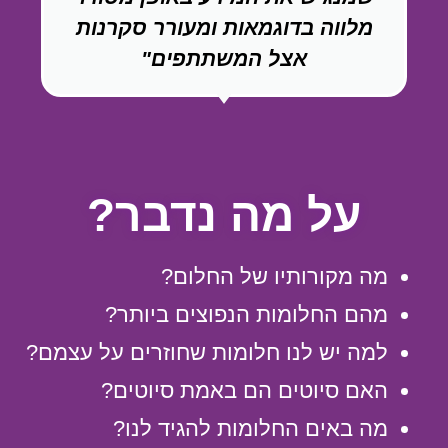
מלווה בדוגמאות ומעורר סקרנות
אצל המשתתפים"
על מה נדבר?
מה מקורותיו של החלום?
מהם החלומות הנפוצים ביותר?
למה יש לנו חלומות שחוזרים על עצמם?
האם סיוטים הם באמת סיוטים?
מה באים החלומות להגיד לנו?