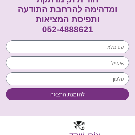
ומדהימה להרחבת התודעה
ותפיסת המציאות
052-4888621
להזמנת הרצאה