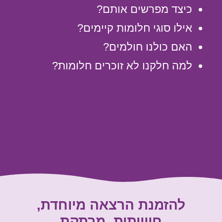
כיצד מפרשים אותם?
אילו סוגי חלומות קיימים?
האם כולנו חולמים?
למה חלקנו לא זוכרים חלומות?
להזמנת הרצאה מיוחדת,
חווייתית, מרתקת