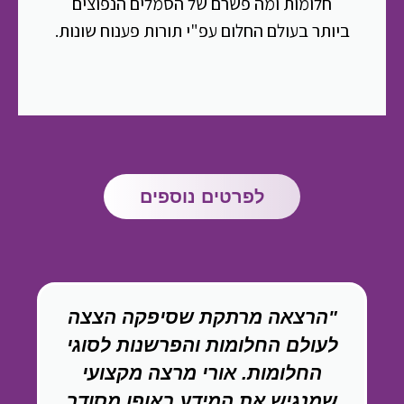
חלומות ומה פשרם של הסמלים הנפוצים
ביותר בעולם החלום עפ"י תורות פענוח שונות.
לפרטים נוספים
"הרצאה מרתקת שסיפקה הצצה
לעולם החלומות והפרשנות לסוגי
החלומות. אורי מרצה מקצועי
שמנגיש את המידע באופן מסודר