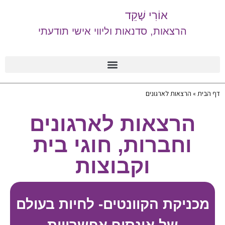
אוֹרִי שָׁקֵד
הרצאות, סדנאות וליווי אישי תודעתי
דף הבית
»
הרצאות לארגונים
הרצאות לארגונים
וחברות, חוגי בית
וקבוצות
מכניקת הקוונטים- לחיות בעולם