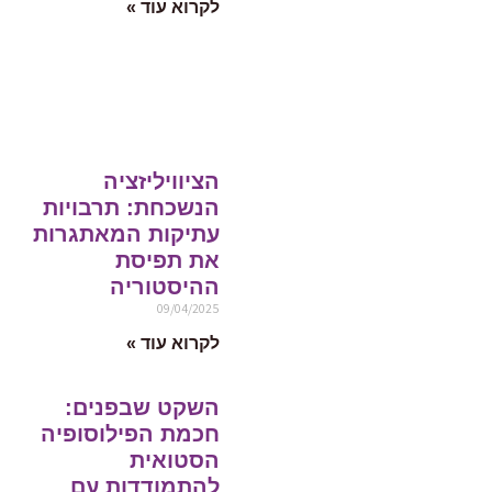
לקרוא עוד »
הציוויליזציה
הנשכחת: תרבויות
עתיקות המאתגרות
את תפיסת
ההיסטוריה
09/04/2025
לקרוא עוד »
השקט שבפנים:
חכמת הפילוסופיה
הסטואית
להתמודדות עם