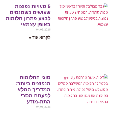
5 טעויות נפוצות
שעושים כשמנסים
לבצע פתרון חלומות
באופן עצמאי
04/03/2026
לקרוא עוד »
סוגי החלומות
הנפוצים ביותר:
המדריך המלא
לפענוח מסרי
התת-מודע
04/03/2026