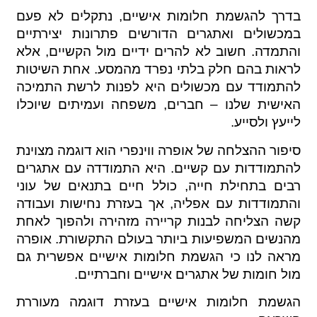
בדרך להגשמת חלומות אישיים, נתקלים לא פעם
במכשולים ואתגרים הדורשים פתרונות יצירתיים
והתמדה. חשוב לא להרים ידיים מול הקשיים, אלא
לראות בהם חלק בלתי נפרד מהמסע. אחת השיטות
להתמודד עם מכשולים היא לפנות לרשת התמיכה
האישית שלנו – חברים, משפחה ועמיתים שיוכלו
לייעץ ולסייע.
סיפור ההצלחה של אופרה ווינפרי הוא דוגמה מצוינת
להתמודדות עם קשיים. היא התמודדה עם אתגרים
רבים בתחילת חייה, כולל חיים בתנאים של עוני
והתמודדות עם אפליה, אך בעזרת נחישות ועבודה
קשה הצליחה לבנות קריירה מזהירה ולהפוך לאחת
מהנשים המשפיעות ביותר בעולם התקשורת. אופרה
מראה לנו כי הגשמת חלומות אישיים אפשרית גם
מול חומות של אתגרים אישיים וחברתיים.
הגשמת חלומות אישיים בעזרת דוגמה מעוררת