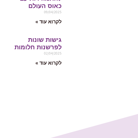
כאוס העולם
09/04/2025
לקרוא עוד »
גישות שונות
לפרשנות חלומות
02/04/2025
לקרוא עוד »