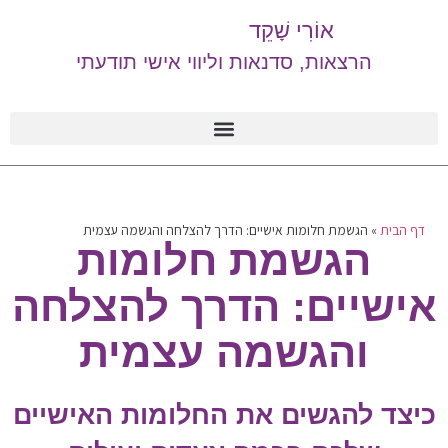
אוֹרִי שָׁקֵד
הרצאות, סדנאות וליווי אישי תודעתי
דף הבית
»
הגשמת חלומות אישיים: הדרך להצלחה והגשמה עצמית
הגשמת חלומות
אישיים: הדרך להצלחה
והגשמה עצמית
כיצד להגשים את החלומות האישיים