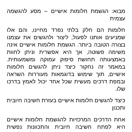
מבוא: הגשמת חלומות אישיים – מסע להגשמה
עצמית
חלומות הם חלק בלתי נפרד מחיינו, והם אלו
שמניעים אותנו לפעול, ליצור ולהגשים את עצמנו
בצורה הטובה ביותר. הגשמת חלומות אישיים אינה
משימה פשוטה, אך היא אפשרית וניתן לחוות
באמצעותה תחושת סיפוק עמוקה ומשמעותית.
במאמר זה נחקור כיצד ניתן להגשים חלומות
אישיים, תוך שימוש בדוגמאות מעוררות השראה
ובמפת דרכים מעשית שכל אחד יכול לאמץ בדרכו
שלו.
כיצד להגשים חלומות אישיים בעזרת חשיבה חיובית
ותכנון
אחת הדרכים המרכזיות להגשמת חלומות אישיים
היא לפתח חשיבה חיובית והתכוונות נפשית