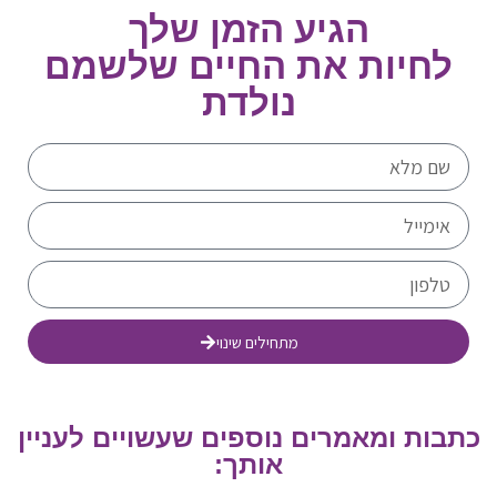
הגיע הזמן שלך
לחיות את החיים שלשמם
נולדת
מתחילים שינוי
כתבות ומאמרים נוספים שעשויים לעניין
אותך: