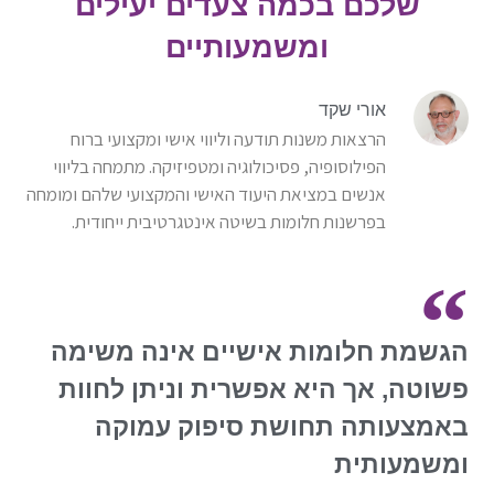
שלכם בכמה צעדים יעילים
ומשמעותיים
אורי שקד
הרצאות משנות תודעה וליווי אישי ומקצועי ברוח
הפילוסופיה, פסיכולוגיה ומטפיזיקה. מתמחה בליווי
אנשים במציאת היעוד האישי והמקצועי שלהם ומומחה
בפרשנות חלומות בשיטה אינטגרטיבית ייחודית.
הגשמת חלומות אישיים אינה משימה
פשוטה, אך היא אפשרית וניתן לחוות
באמצעותה תחושת סיפוק עמוקה
ומשמעותית