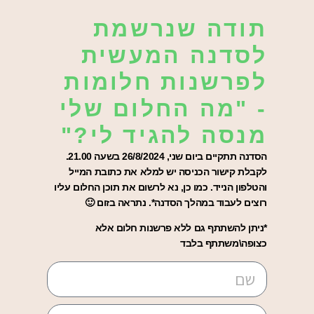
תודה שנרשמת
לסדנה המעשית
לפרשנות חלומות
- "מה החלום שלי
מנסה להגיד לי?"
הסדנה תתקיים ביום שני, 26/8/2024 בשעה 21.00.
לקבלת קישור הכניסה יש למלא את כתובת המייל
והטלפון הנייד. כמו כן, נא לרשום את תוכן החלום עליו
רוצים לעבוד במהלך הסדנה*. נתראה בזום 🙂
*ניתן להשתתף גם ללא פרשנות חלום אלא
כצופה\משתתף בלבד