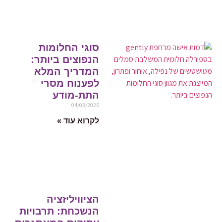
סוגי החלומות
הנפוצים ביותר:
המדריך המלא
לפענוח מסרי
התת-מודע
04/03/2026
לקרוא עוד »
הציוויליזציה
הנשכחת: תרבויות