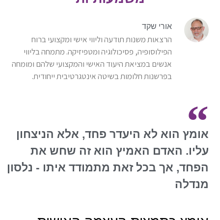
אורי שקד
הרצאות משנות תודעה וליווי אישי ומקצועי ברוח
הפילוסופיה, פסיכולוגיה ומטפיזיקה. מתמחה בליווי
אנשים במציאת היעוד האישי והמקצועי שלהם ומומחה
בפרשנות חלומות בשיטה אינטגרטיבית ייחודית.
אומץ הוא לא היעדר פחד, אלא הניצחון
עליו. האדם האמיץ הוא זה שחש את
הפחד, אך בכל זאת מתמודד איתו - נלסון
מנדלה