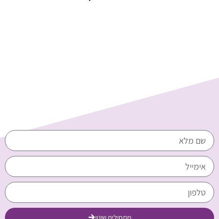
מתחילים שינוי