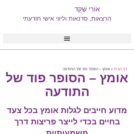
אוֹרִי שָׁקֵד
הרצאות, סדנאות וליווי אישי תודעתי
דף הבית
»
אומץ – הסופר פוד של התודעה
אומץ – הסופר פוד של
התודעה
מדוע חייבים לגלות אומץ בכל צעד
בחיים בכדי לייצר פריצות דרך
משמעותיות