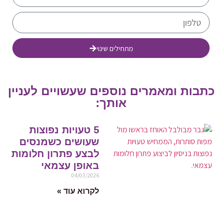
מתחילים שינוי
כתבות ומאמרים נוספים שעשויים לעניין
אותך:
5 טעויות נפוצות
שעושים כשמנסים
לבצע פתרון חלומות
באופן עצמאי
04/03/2026
לקרוא עוד »