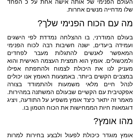
העולם הפנימי של אותה אישה אחת על כ הפחד
שלו מדחייה מנשים אחרות.
מה עם הכוח הפנימי שלך?
בעולם המודרני, בו ההצלחה נמדדת לפי הישגים
ועמידה ביעדים, ישנה חשיבות רבה לכוח הפנימי
המאפשר לאנשים להתגלות מעבר לפחדים
ולמכשולים. אומץ הוא תמצית העצמה האישית והוא
מעניק לנו את היכולת לצמוח ולהתפתח אפילו
במצבים הקשים ביותר. באמצעות האומץ אנו יכולים
לנהל חיים מלאי משמעות ולהתמודד בצורה
אפקטיבית עם הקשיים שבעולם המשתנה במהירות.
מאמר זה יתאר כיצד אומץ משפיע על התודעה, ויציג
דוגמאות חיות הממחישות את הכוח הטמון בו.
מהו אומץ?
אומץ מוגדר כיכולת לפעול ולבצע בחירות למרות