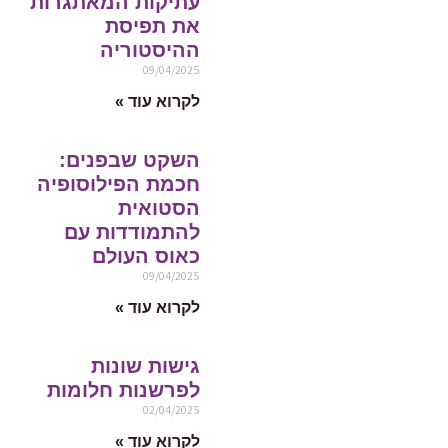
עתיקות המאתגרות
את תפיסת
ההיסטוריה
09/04/2025
לקרוא עוד »
השקט שבפנים:
חכמת הפילוסופיה
הסטואית
להתמודדות עם
כאוס העולם
09/04/2025
לקרוא עוד »
גישות שונות
לפרשנות חלומות
02/04/2025
לקרוא עוד »