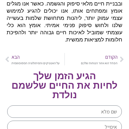
ובבניית חיים מלאי סיפוק והגשמה. כאשר אנו מגלים
אומץ ומפתחים אותו, אנו יכולים להגיע למימוש
עצמי עמוק יותר, ליהנות מתחושת שלמות בעשייה
שלנו ולחוש סיפוק פנימי אמיתי. אומץ הוא כלי
עוצמתי שמוביל לאיכות חיים גבוהה יותר ולהפיכת
חלומות למציאות ממשית.
הקודם
הבא
הפחד הוא אזור הנוחות שלכם
על האנוניקים והמיתולוגיה המסופוטמית
הגיע הזמן שלך
לחיות את החיים שלשמם
נולדת